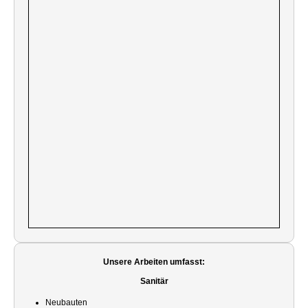
Unsere Arbeiten umfasst:
Sanitär
Neubauten