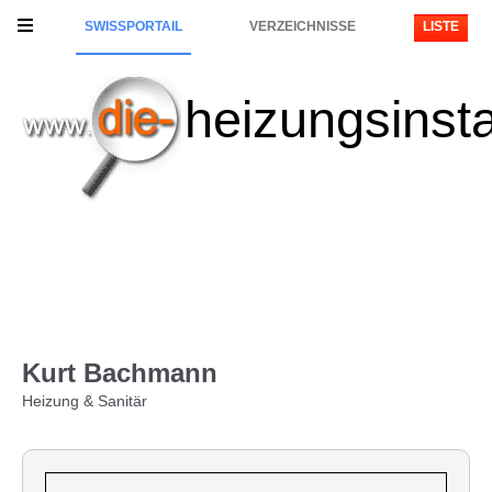
SWISSPORTAIL
VERZEICHNISSE
LISTE
heizungsinsta
Kurt Bachmann
Heizung & Sanitär